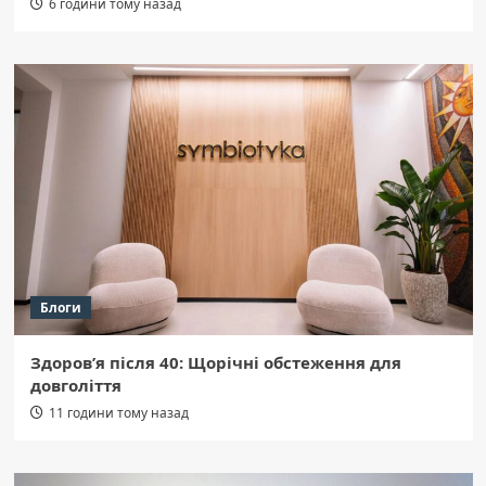
6 години тому назад
Блоги
Здоров’я після 40: Щорічні обстеження для
довголіття
11 години тому назад