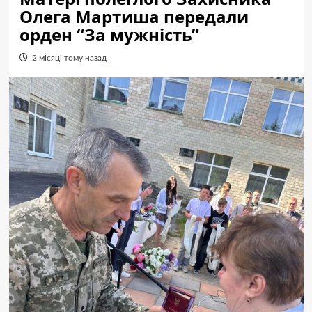
Олега Мартиша передали
орден “За мужність”
2 місяці тому назад