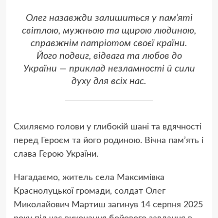
Олег назавжди залишиться у пам’яті
світлою, мужньою та щирою людиною,
справжнім патріотом своєї країни.
Його подвиг, відвага та любов до
України — приклад незламності й сили
духу для всіх нас.
Схиляємо голови у глибокій шані та вдячності
перед Героєм та його родиною. Вічна пам’ять і
слава Герою України.
Нагадаємо, житель села Максимівка
Краснолуцької громади, солдат Олег
Миколайович Мартиш загинув 14 серпня 2025