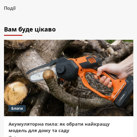
Події
Вам буде цікаво
Блоги
Акумуляторна пила: як обрати найкращу
модель для дому та саду