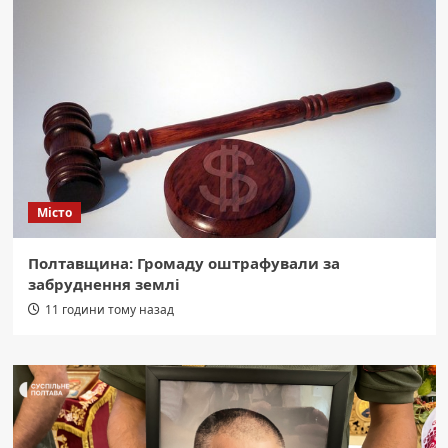
Місто
Полтавщина: Громаду оштрафували за
забруднення землі
11 години тому назад