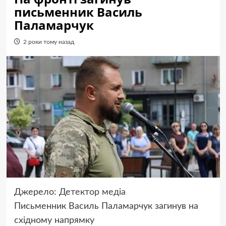
письменник Василь
Паламарчук
2 роки тому назад
Джерело:
Детектор медіа
Письменник Василь Паламарчук загинув на
східному напрямку