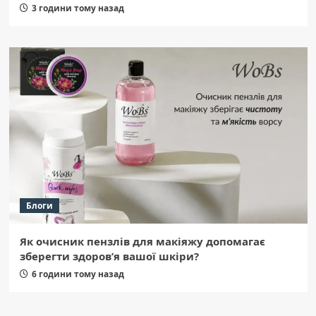
3 години тому назад
Блоги
Як очисник пензлів для макіяжу допомагає
зберегти здоров’я вашої шкіри?
6 години тому назад