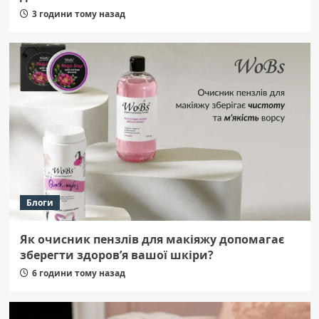
3 години тому назад
Блоги
Як очисник пензлів для макіяжу допомагає
зберегти здоров’я вашої шкіри?
6 години тому назад