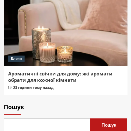
Блоги
Ароматичні свічки для дому: які аромати
обрати для кожної кімнати
23 години тому назад
Пошук
Пошук