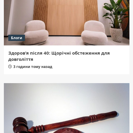
Блоги
Здоров’я після 40: Щорічні обстеження для
довголіття
3 години тому назад