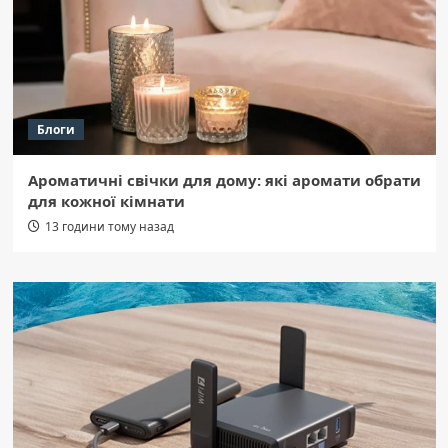
Блоги
Ароматичні свічки для дому: які аромати обрати
для кожної кімнати
13 години тому назад