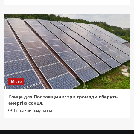
Місто
Сонце для Полтавщини: три громади оберуть
енергію сонця.
17 години тому назад