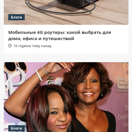
Блоги
Мобильные 4G роутеры: какой выбрать для
дома, офиса и путешествий
16 години тому назад
Блоги