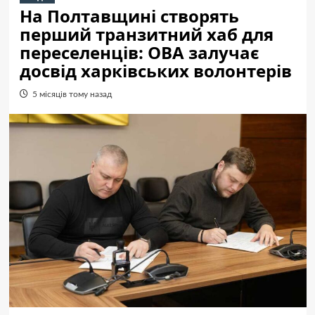
На Полтавщині створять
перший транзитний хаб для
переселенців: ОВА залучає
досвід харківських волонтерів
5 місяців тому назад