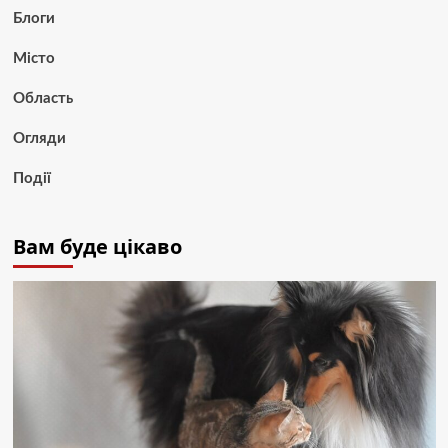
Блоги
Місто
Область
Огляди
Події
Вам буде цікаво