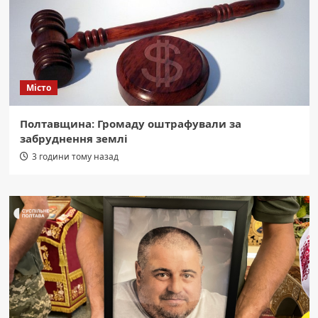
Місто
Полтавщина: Громаду оштрафували за
забруднення землі
3 години тому назад