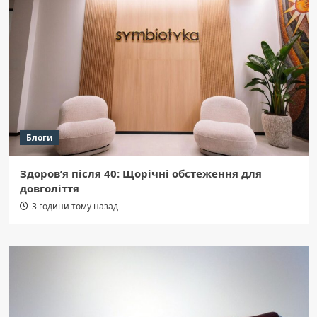
Блоги
Здоров’я після 40: Щорічні обстеження для
довголіття
3 години тому назад