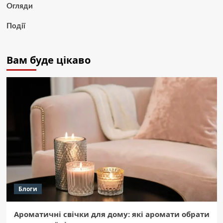
Огляди
Події
Вам буде цікаво
Блоги
Ароматичні свічки для дому: які аромати обрати