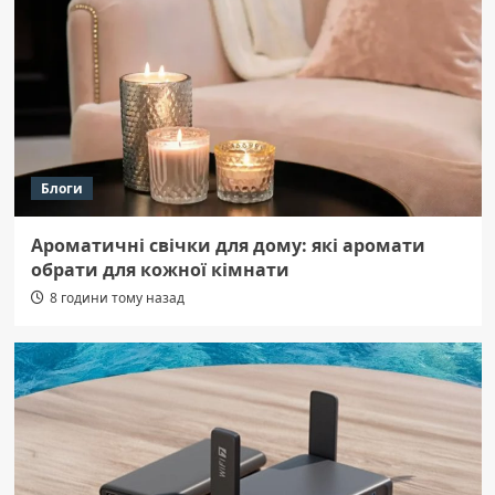
Блоги
Ароматичні свічки для дому: які аромати
обрати для кожної кімнати
8 години тому назад