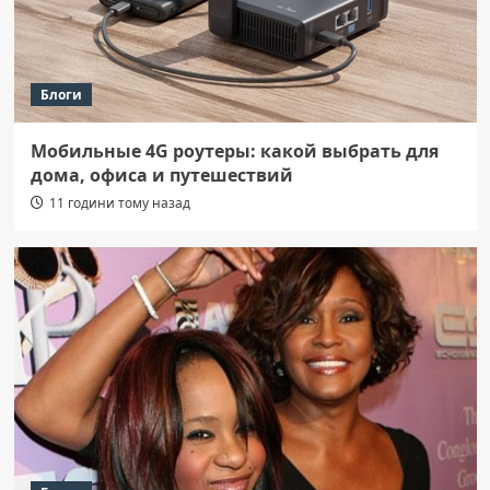
Блоги
Мобильные 4G роутеры: какой выбрать для
дома, офиса и путешествий
11 години тому назад