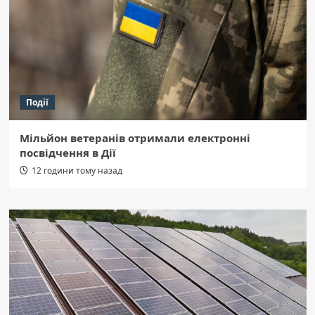
Події
Мільйон ветеранів отримали електронні
посвідчення в Дії
12 години тому назад