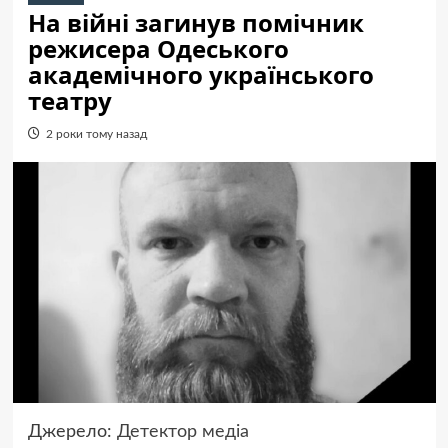
На війні загинув помічник
режисера Одеського
академічного українського
театру
2 роки тому назад
Джерело:
Детектор медіа