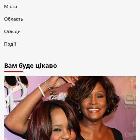
Місто
Область
Огляди
Події
Вам буде цікаво