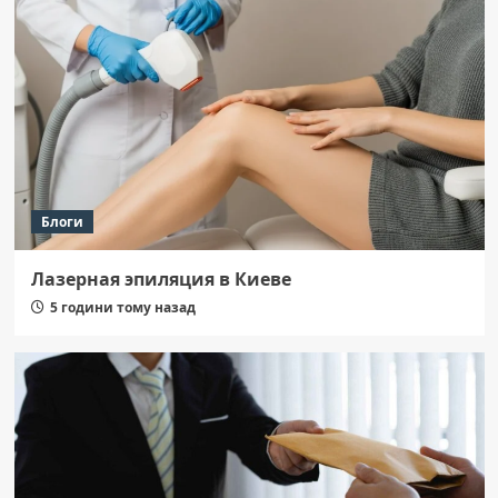
Блоги
Лазерная эпиляция в Киеве
5 години тому назад