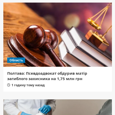
Область
Полтава: Псевдоадвокат обдурив матір
загиблого захисника на 1,75 млн грн
1 годину тому назад