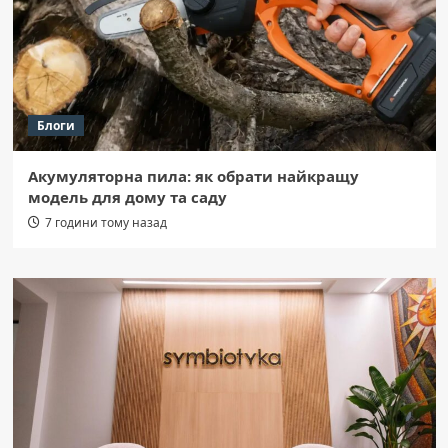
Блоги
Акумуляторна пила: як обрати найкращу
модель для дому та саду
7 години тому назад