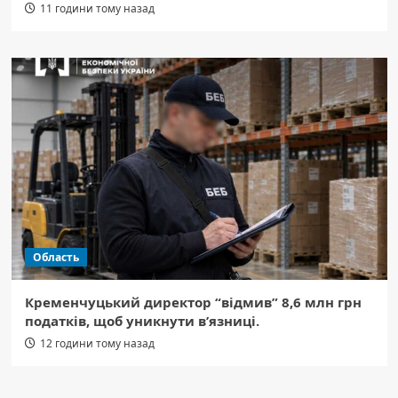
11 години тому назад
Область
Кременчуцький директор “відмив” 8,6 млн грн
податків, щоб уникнути в’язниці.
12 години тому назад