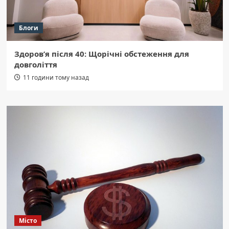
Блоги
Здоров’я після 40: Щорічні обстеження для
довголіття
11 години тому назад
Місто