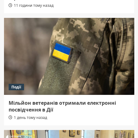
11 години тому назад
Події
Мільйон ветеранів отримали електронні
посвідчення в Дії
1 день тому назад