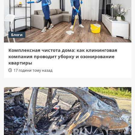
Блоги
Комплексная чистота дома: как клининговая
компания проводит уборку и озонирование
квартиры
17 години тому назад