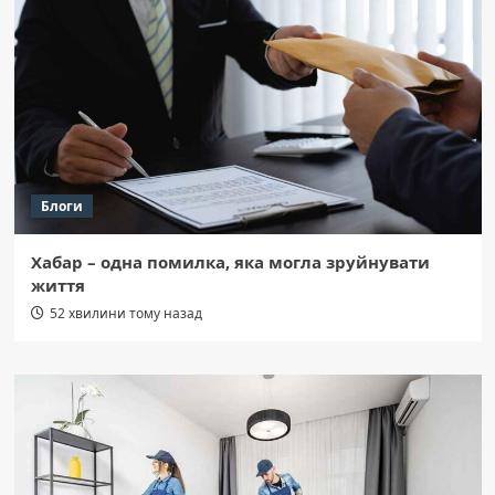
Блоги
Хабар – одна помилка, яка могла зруйнувати
життя
52 хвилини тому назад