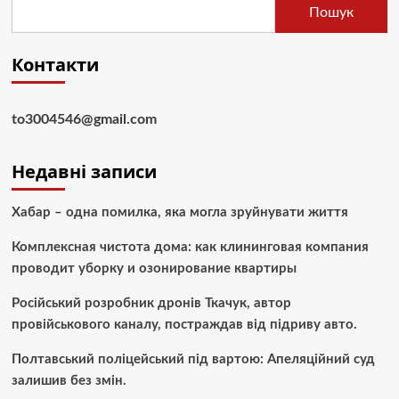
Пошук
Контакти
to3004546@gmail.com
Недавні записи
Хабар – одна помилка, яка могла зруйнувати життя
Комплексная чистота дома: как клининговая компания
проводит уборку и озонирование квартиры
Російський розробник дронів Ткачук, автор
провійськового каналу, постраждав від підриву авто.
Полтавський поліцейський під вартою: Апеляційний суд
залишив без змін.