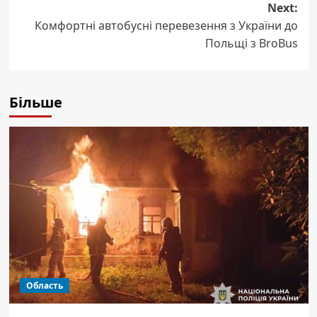
Next:
Комфортні автобусні перевезення з України до
Польщі з BroBus
Більше
Область