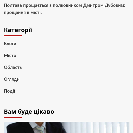
Полтава прощається з полковником Дмитром Дубовим:
прощання в місті.
Категорії
Блоги
Місто
Область
Огляди
Події
Вам буде цікаво