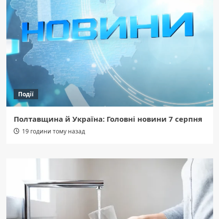
Події
Полтавщина й Україна: Головні новини 7 серпня
19 години тому назад