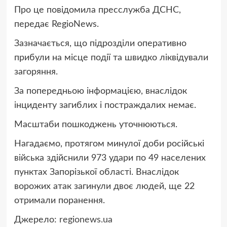
Про це повідомила пресслужба ДСНС,
передає RegioNews.
Зазначається, що підрозділи оперативно
прибули на місце події та швидко ліквідували
загоряння.
За попередньою інформацією, внаслідок
інциденту загиблих і постраждалих немає.
Масштаби пошкоджень уточнюються.
Нагадаємо, протягом минулої доби російські
війська здійснили 973 удари по 49 населених
пунктах Запорізької області. Внаслідок
ворожих атак загинули двоє людей, ще 22
отримали поранення.
Джерело:
regionews.ua