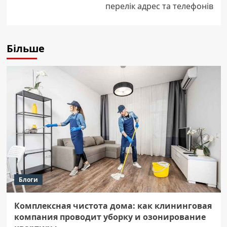
перелік адрес та телефонів
Більше
Блоги
Комплексная чистота дома: как клининговая
компания проводит уборку и озонирование