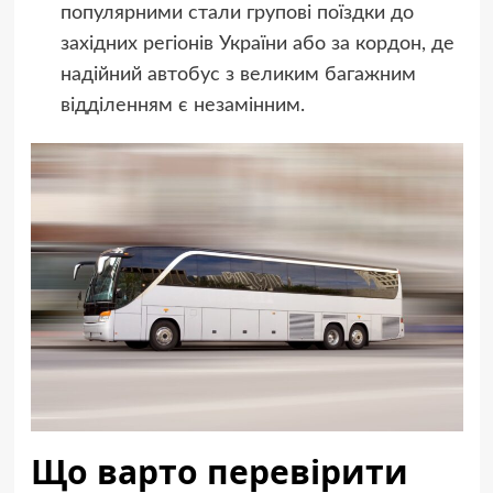
популярними стали групові поїздки до
західних регіонів України або за кордон, де
надійний автобус з великим багажним
відділенням є незамінним.
Що варто перевірити