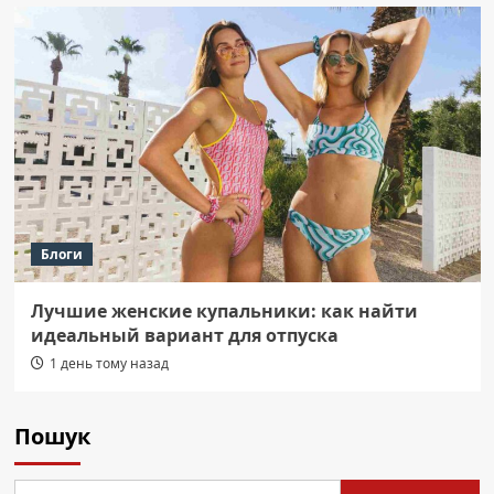
Блоги
Лучшие женские купальники: как найти
идеальный вариант для отпуска
1 день тому назад
Пошук