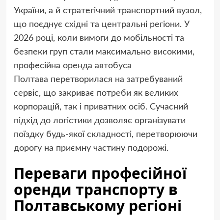
України, а й стратегічний транспортний вузол,
що поєднує східні та центральні регіони. У
2026 році, коли вимоги до мобільності та
безпеки груп стали максимально високими,
професійна
оренда автобуса
Полтава
перетворилася на затребуваний
сервіс, що закриває потреби як великих
корпорацій, так і приватних осіб. Сучасний
підхід до логістики дозволяє організувати
поїздку будь-якої складності, перетворюючи
дорогу на приємну частину подорожі.
Переваги професійної
оренди транспорту в
Полтавському регіоні