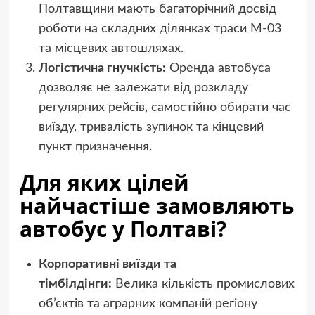
Полтавщини мають багаторічний досвід
роботи на складних ділянках траси М-03
та місцевих автошляхах.
Логістична гнучкість:
Оренда автобуса
дозволяє не залежати від розкладу
регулярних рейсів, самостійно обирати час
виїзду, тривалість зупинок та кінцевий
пункт призначення.
Для яких цілей
найчастіше замовляють
автобус у Полтаві?
Корпоративні виїзди та
тімбілдінги:
Велика кількість промислових
об’єктів та аграрних компаній регіону