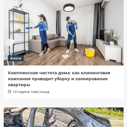
Блоги
Комплексная чистота дома: как клининговая
компания проводит уборку и озонирование
квартиры
14 години тому назад