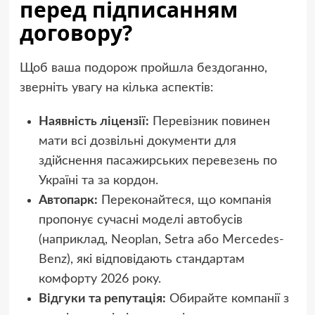
перед підписанням
договору?
Щоб ваша подорож пройшла бездоганно,
зверніть увагу на кілька аспектів:
Наявність ліцензії:
Перевізник повинен
мати всі дозвільні документи для
здійснення пасажирських перевезень по
Україні та за кордон.
Автопарк:
Переконайтеся, що компанія
пропонує сучасні моделі автобусів
(наприклад, Neoplan, Setra або Mercedes-
Benz), які відповідають стандартам
комфорту 2026 року.
Відгуки та репутація:
Обирайте компанії з