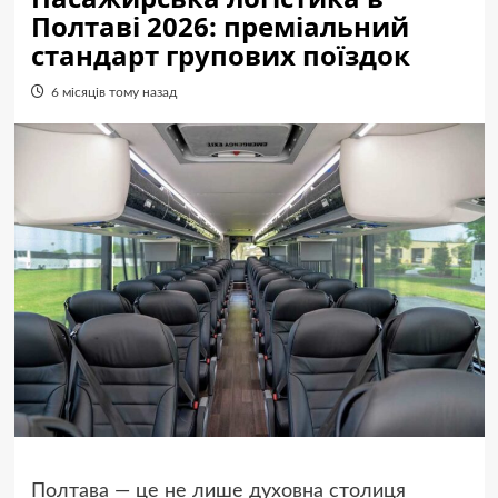
Полтаві 2026: преміальний
стандарт групових поїздок
6 місяців тому назад
Полтава — це не лише духовна столиця