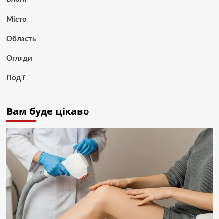
Місто
Область
Огляди
Події
Вам буде цікаво