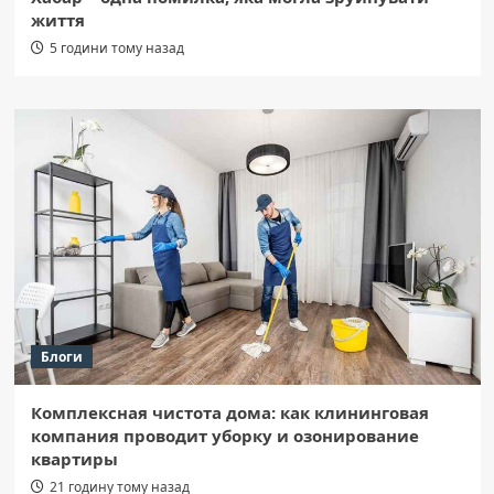
життя
5 години тому назад
Блоги
Комплексная чистота дома: как клининговая
компания проводит уборку и озонирование
квартиры
21 годину тому назад