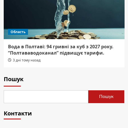
Область
Вода в Полтаві: 94 гривні за куб з 2027 року.
“Полтававодоканал” підвищує тарифи.
3 дні тому назад
Пошук
Пошук
Контакти