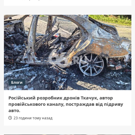
Блоги
Російський розробник дронів Ткачук, автор
провійськового каналу, постраждав від підриву
авто.
23 години тому назад