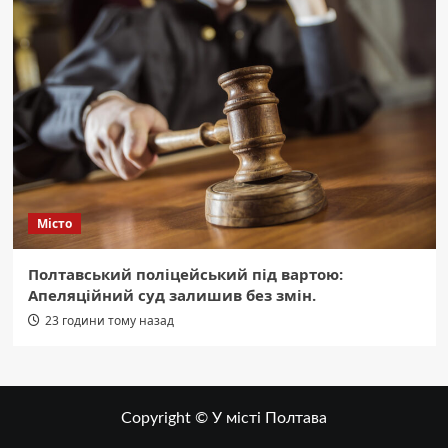
Місто
Полтавський поліцейський під вартою:
Апеляційний суд залишив без змін.
23 години тому назад
Copyright © У місті Полтава