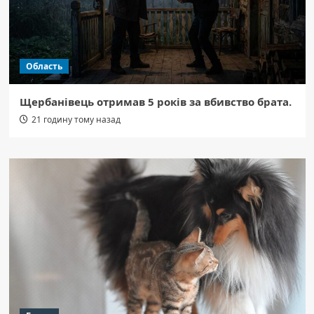
Область
Щербанівець отримав 5 років за вбивство брата.
21 годину тому назад