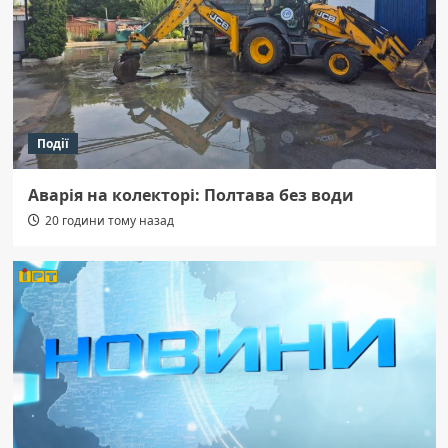
Події
Аварія на колекторі: Полтава без води
20 години тому назад