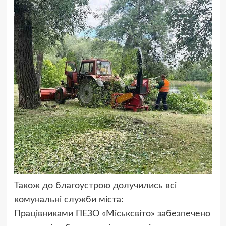
Також до благоустрою долучились всі
комунальні служби міста:
Працівниками ПЕЗО «Міськсвіто» забезпечено