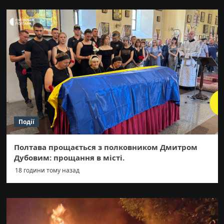
Події
Полтава прощається з полковником Дмитром
Дубовим: прощання в місті.
18 години тому назад