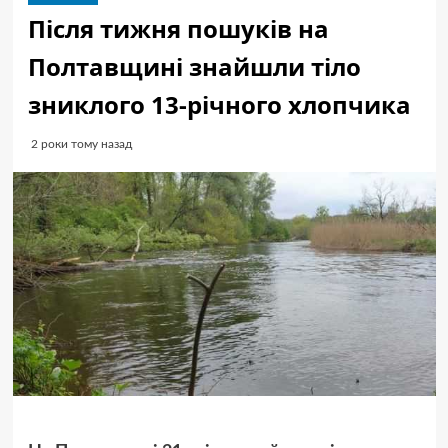
Після тижня пошуків на
Полтавщині знайшли тіло
зниклого 13-річного хлопчика
2 роки тому назад