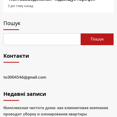
3 дні тому назад
Пошук
Пошук
Контакти
to3004546@gmail.com
Недавні записи
Комплексная чистота дома: как клининговая компания
проводит уборку и озонирование квартиры