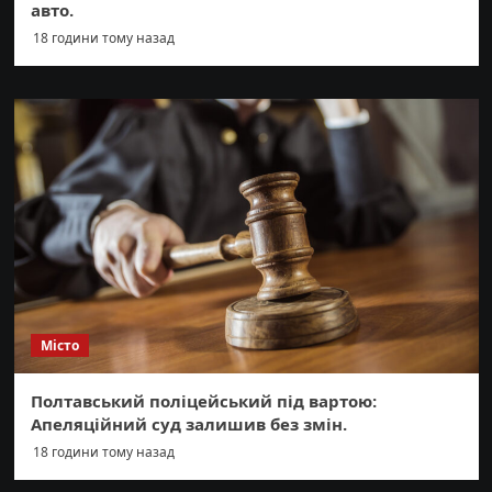
авто.
18 години тому назад
Місто
Полтавський поліцейський під вартою:
Апеляційний суд залишив без змін.
18 години тому назад