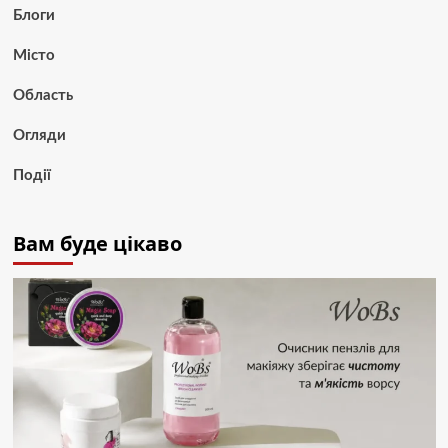
Блоги
Місто
Область
Огляди
Події
Вам буде цікаво