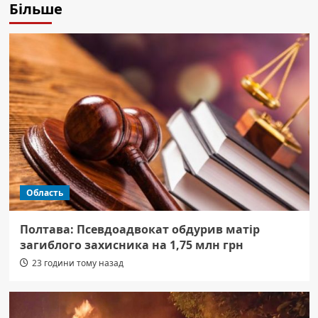
Більше
Область
Полтава: Псевдоадвокат обдурив матір
загиблого захисника на 1,75 млн грн
23 години тому назад