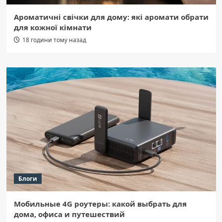
Ароматичні свічки для дому: які аромати обрати
для кожної кімнати
18 години тому назад
Блоги
Мобильные 4G роутеры: какой выбрать для
дома, офиса и путешествий