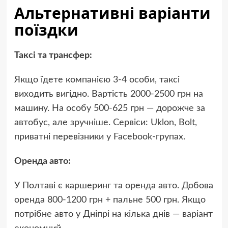
Альтернативні варіанти
поїздки
Таксі та трансфер:
Якщо їдете компанією 3-4 особи, таксі
виходить вигідно. Вартість 2000-2500 грн на
машину. На особу 500-625 грн — дорожче за
автобус, але зручніше. Сервіси: Uklon, Bolt,
приватні перевізники у Facebook-групах.
Оренда авто:
У Полтаві є каршеринг та оренда авто. Добова
оренда 800-1200 грн + пальне 500 грн. Якщо
потрібне авто у Дніпрі на кілька днів — варіант