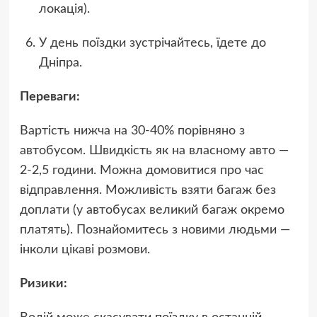
локація).
У день поїздки зустрічайтесь, їдете до
Дніпра.
Переваги:
Вартість нижча на 30-40% порівняно з
автобусом. Швидкість як на власному авто —
2-2,5 години. Можна домовитися про час
відправлення. Можливість взяти багаж без
доплати (у автобусах великий багаж окремо
платять). Познайомитесь з новими людьми —
інколи цікаві розмови.
Ризики: