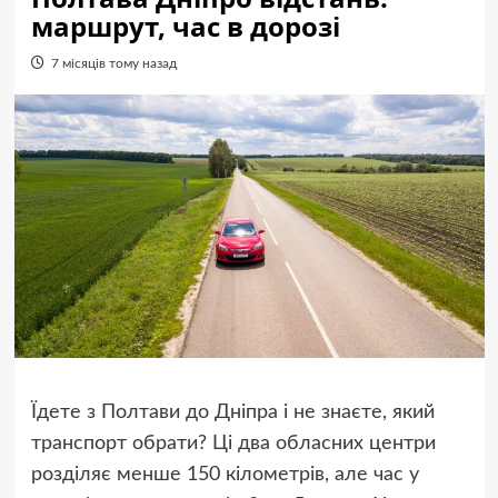
маршрут, час в дорозі
7 місяців тому назад
Їдете з Полтави до Дніпра і не знаєте, який
транспорт обрати? Ці два обласних центри
розділяє менше 150 кілометрів, але час у