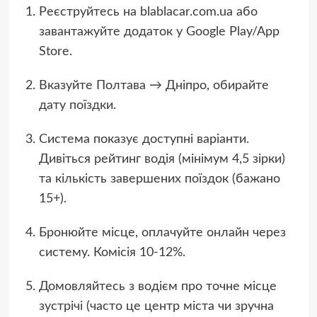
Реєструйтесь на blablacar.com.ua або
завантажуйте додаток у Google Play/App
Store.
Вказуйте Полтава → Дніпро, обирайте
дату поїздки.
Система показує доступні варіанти.
Дивіться рейтинг водія (мінімум 4,5 зірки)
та кількість завершених поїздок (бажано
15+).
Бронюйте місце, оплачуйте онлайн через
систему. Комісія 10-12%.
Домовляйтесь з водієм про точне місце
зустрічі (часто це центр міста чи зручна