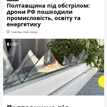
Полтавщина під обстрілом:
дрони РФ пошкодили
промисловість, освіту та
енергетику
1 місяць тому назад