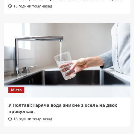
18 години тому назад
Місто
У Полтаві: Гаряча вода зникне з осель на двох
провулках.
18 години тому назад