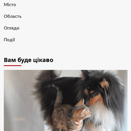
Місто
Область
Огляди
Події
Вам буде цікаво