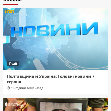
Події
Полтавщина й Україна: Головні новини 7
серпня
18 години тому назад