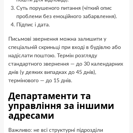
Суть порушеного питання (чіткий опис
проблеми без емоційного забарвлення).
Підпис і дата.
Письмові звернення можна залишити у
спеціальній скриньці при вході в будівлю або
надіслати поштою. Термін розгляду
стандартного звернення — до 30 календарних
днів (у деяких випадках до 45 днів),
термінового — до 15 днів.
Департаменти та
управління за іншими
адресами
Важливо: не всі структурні підрозділи