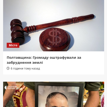
Місто
Полтавщина: Громаду оштрафували за
забруднення землі
6 години тому назад