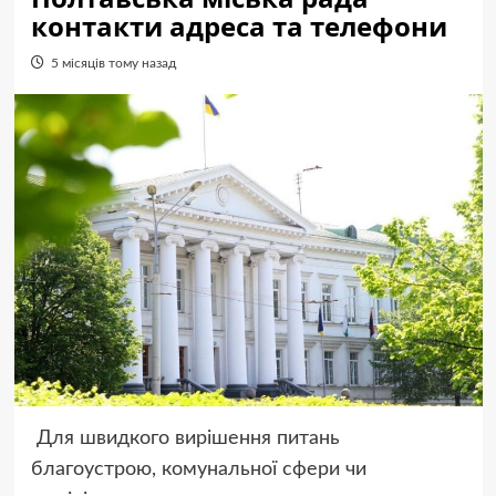
контакти адреса та телефони
5 місяців тому назад
Для швидкого вирішення питань
благоустрою, комунальної сфери чи