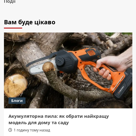
Події
Вам буде цікаво
Блоги
Акумуляторна пила: як обрати найкращу
модель для дому та саду
1 годину тому назад