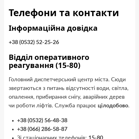
Телефони та контакти
Інформаційна довідка
+38 (0532) 52-25-26
Відділ оперативного
реагування (15-80)
Головний диспетчерський центр міста. Сюди
звертаються з питань відсутності води, світла,
опалення, прибирання снігу, аварійних дерев
чи роботи ліфтів. Служба працює
цілодобово
.
+38 (0532) 56-48-38
+38 (066) 286-58-87
Зі стаціонарних телефонів:
15-80