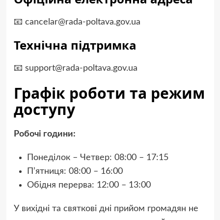
📧
cancelar@rada-poltava.gov.ua
Технічна підтримка
📧
support@rada-poltava.gov.ua
Графік роботи та режим
доступу
Робочі години:
Понеділок – Четвер: 08:00 – 17:15
П’ятниця: 08:00 – 16:00
Обідня перерва: 12:00 – 13:00
У вихідні та святкові дні прийом громадян не