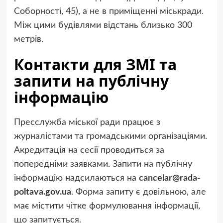
Соборності, 45), а не в приміщенні міськради.
Між цими будівлями відстань близько 300
метрів.
Контакти для ЗМІ та
запити на публічну
інформацію
Пресслужба міської ради працює з
журналістами та громадськими організаціями.
Акредитація на сесії проводиться за
попередніми заявками. Запити на публічну
інформацію надсилаються на
cancelar@rada-
poltava.gov.ua
. Форма запиту є довільною, але
має містити чітке формулювання інформації,
що запитується.