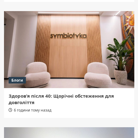
Блоги
Здоров’я після 40: Щорічні обстеження для
довголіття
6 години тому назад