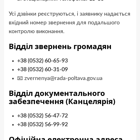
Усі дзвінки реєструються, і заявнику надається
вхідний номер звернення для подальшого
контролю виконання.
Відділ звернень громадян
+38 (0532) 60-65-93
+38 (0532) 60-31-09
📧
zvernenya@rada-poltava.gov.ua
Відділ документального
забезпечення (Канцелярія)
+38 (0532) 56-47-72
+38 (0532) 56-99-92
Офіційна електронна адреса