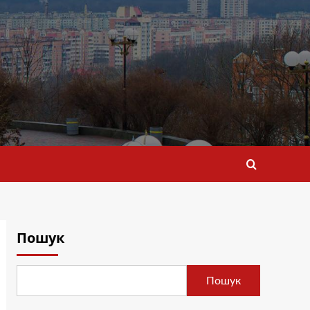
Пошук
Пошук