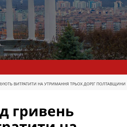
НУЮТЬ ВИТРАТИТИ НА УТРИМАННЯ ТРЬОХ ДОРІГ ПОЛТАВЩИНИ
д гривень
тратити на