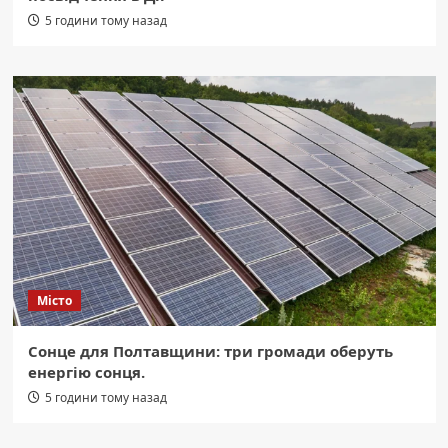
5 години тому назад
Місто
Сонце для Полтавщини: три громади оберуть
енергію сонця.
5 години тому назад