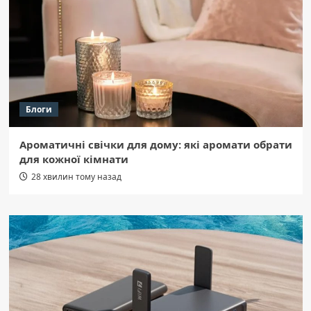
Блоги
Ароматичні свічки для дому: які аромати обрати
для кожної кімнати
28 хвилин тому назад