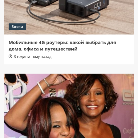
Блоги
Мобильные 4G роутеры: какой выбрать для
дома, офиса и путешествий
3 години тому назад