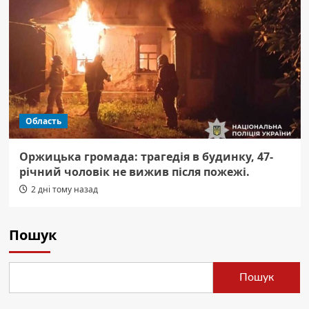
Область
Оржицька громада: трагедія в будинку, 47-
річний чоловік не вижив після пожежі.
2 дні тому назад
Пошук
Пошук