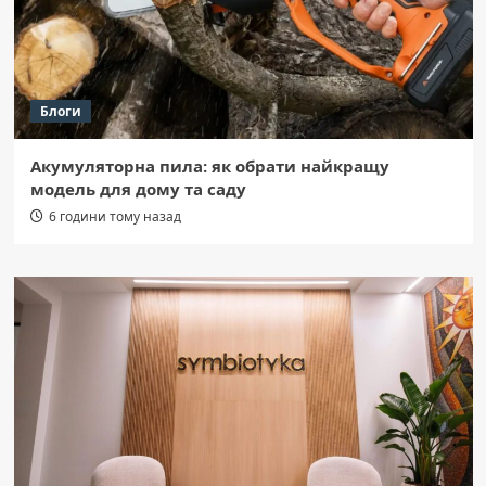
Блоги
Акумуляторна пила: як обрати найкращу
модель для дому та саду
6 години тому назад