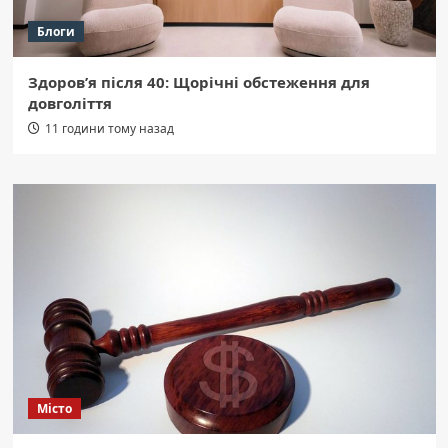
Блоги
Здоров’я після 40: Щорічні обстеження для
довголіття
11 години тому назад
Місто