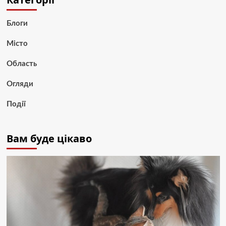
Блоги
Місто
Область
Огляди
Події
Вам буде цікаво