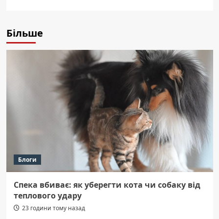
Більше
Блоги
Спека вбиває: як уберегти кота чи собаку від
теплового удару
23 години тому назад