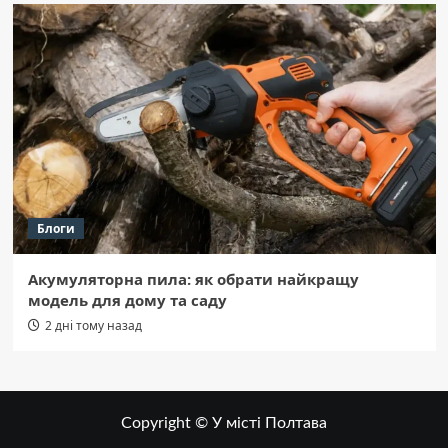
Блоги
Акумуляторна пила: як обрати найкращу
модель для дому та саду
2 дні тому назад
Copyright © У місті Полтава