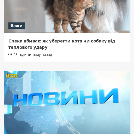
Блоги
Спека вбиває: як уберегти кота чи собаку від
теплового удару
23 години тому назад