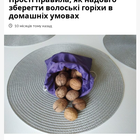
зберегти волоські горіхи в
домашніх умовах
10 місяців тому назад