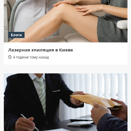
Блоги
Лазерная эпиляция в Киеве
4 години тому назад