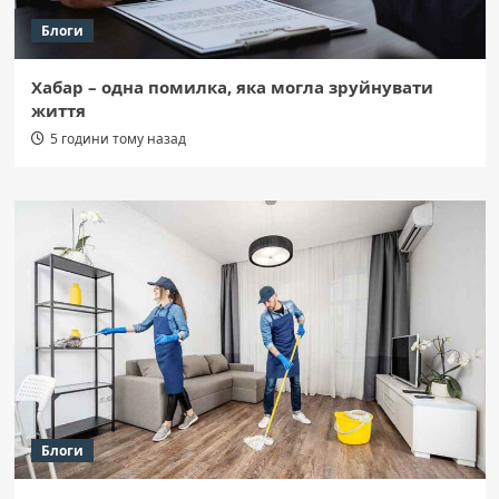
Блоги
Хабар – одна помилка, яка могла зруйнувати
життя
5 години тому назад
Блоги