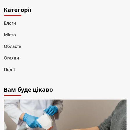
Категорії
Блоги
Місто
Область
Огляди
Події
Вам буде цікаво