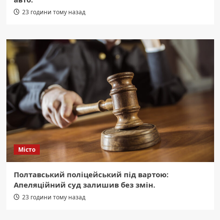
23 години тому назад
Місто
Полтавський поліцейський під вартою:
Апеляційний суд залишив без змін.
23 години тому назад