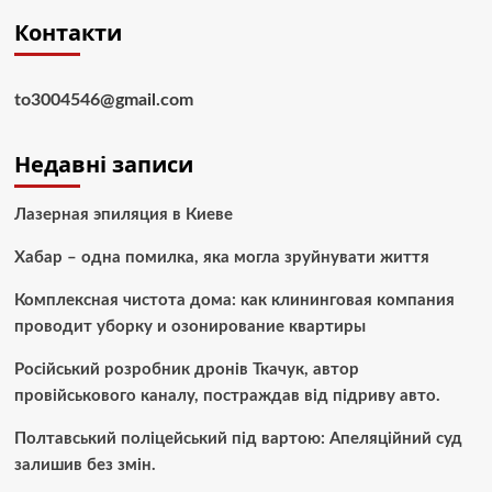
Контакти
to3004546@gmail.com
Недавні записи
Лазерная эпиляция в Киеве
Хабар – одна помилка, яка могла зруйнувати життя
Комплексная чистота дома: как клининговая компания
проводит уборку и озонирование квартиры
Російський розробник дронів Ткачук, автор
провійськового каналу, постраждав від підриву авто.
Полтавський поліцейський під вартою: Апеляційний суд
залишив без змін.