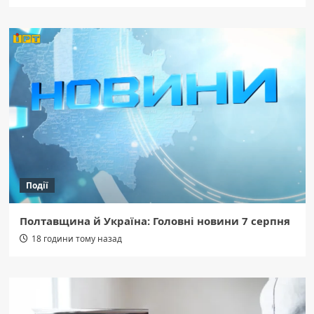
Події
Полтавщина й Україна: Головні новини 7 серпня
18 години тому назад