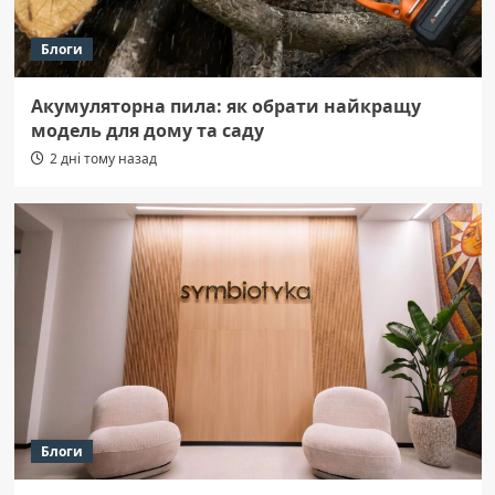
Блоги
Акумуляторна пила: як обрати найкращу
модель для дому та саду
2 дні тому назад
Блоги