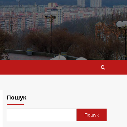
Пошук
Пошук