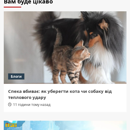
Вам буде цікаво
Блоги
Спека вбиває: як уберегти кота чи собаку від
теплового удару
11 години тому назад