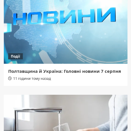
Події
Полтавщина й Україна: Головні новини 7 серпня
11 години тому назад