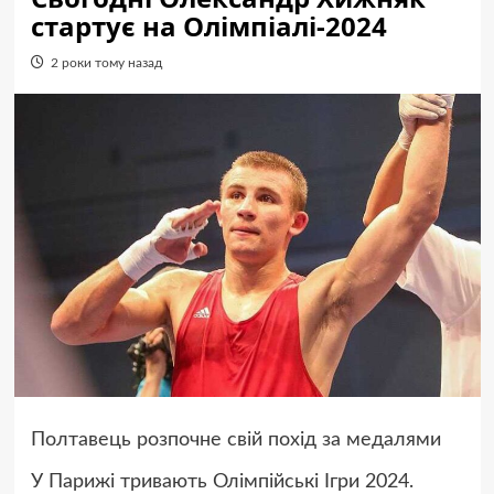
стартує на Олімпіалі-2024
2 роки тому назад
Полтавець розпочне свій похід за медалями
У Парижі тривають Олімпійські Ігри 2024.