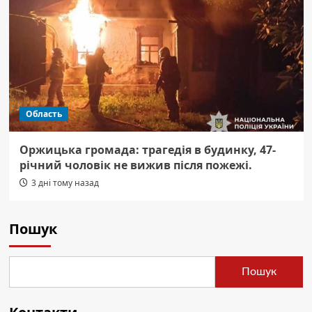
Область
Оржицька громада: трагедія в будинку, 47-
річний чоловік не вижив після пожежі.
3 дні тому назад
Пошук
Пошук