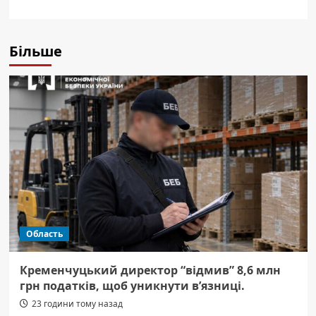
Більше
Область
Кременчуцький директор “відмив” 8,6 млн
грн податків, щоб уникнути в’язниці.
23 години тому назад