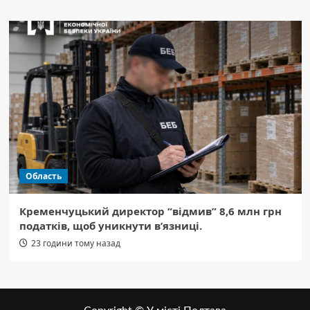
Область
Кременчуцький директор “відмив” 8,6 млн грн
податків, щоб уникнути в’язниці.
23 години тому назад