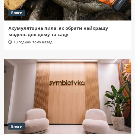
Блоги
Акумуляторна пила: як обрати найкращу
модель для дому та саду
13 години тому назад
Блоги