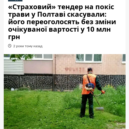
«Страховий» тендер на покіс
трави у Полтаві скасували:
його переоголосять без зміни
очікуваної вартості у 10 млн
грн
2 роки тому назад