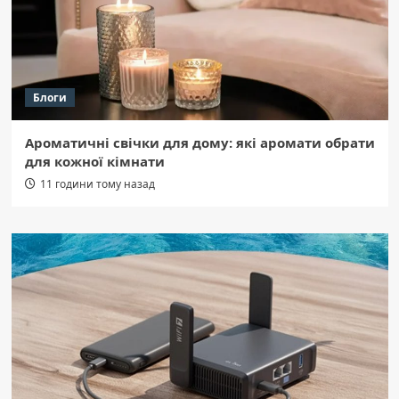
Блоги
Ароматичні свічки для дому: які аромати обрати
для кожної кімнати
11 години тому назад