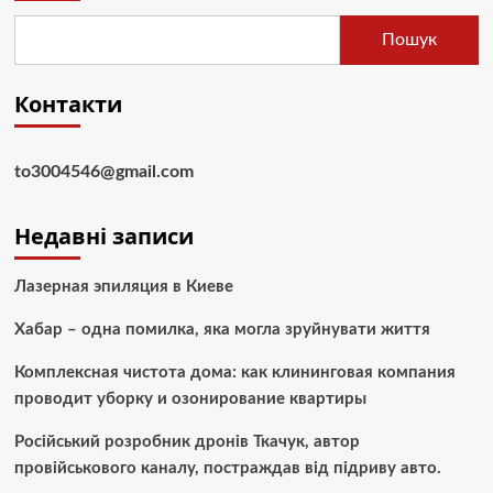
Пошук
Контакти
to3004546@gmail.com
Недавні записи
Лазерная эпиляция в Киеве
Хабар – одна помилка, яка могла зруйнувати життя
Комплексная чистота дома: как клининговая компания
проводит уборку и озонирование квартиры
Російський розробник дронів Ткачук, автор
провійськового каналу, постраждав від підриву авто.