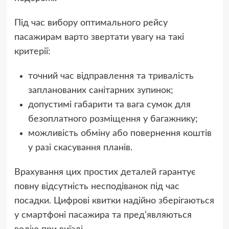
Під час вибору оптимального рейсу
пасажирам варто звертати увагу на такі
критерії:
точний час відправлення та тривалість
запланованих санітарних зупинок;
допустимі габарити та вага сумок для
безоплатного розміщення у багажнику;
можливість обміну або повернення коштів
у разі скасування планів.
Врахування цих простих деталей гарантує
повну відсутність несподіванок під час
посадки. Цифрові квитки надійно зберігаються
у смартфоні пасажира та пред’являються