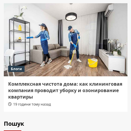
Блоги
Комплексная чистота дома: как клининговая
компания проводит уборку и озонирование
квартиры
19 години тому назад
Пошук