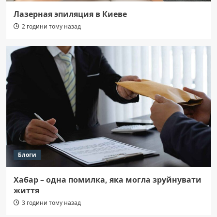
Лазерная эпиляция в Киеве
2 години тому назад
Блоги
Хабар – одна помилка, яка могла зруйнувати
життя
3 години тому назад