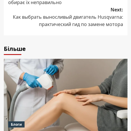
обирає їх неправильно
Next:
Как выбрать выносливый двигатель Husqvarna:
практический гид по замене мотора
Більше
Блоги