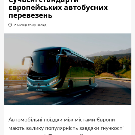
європейських автобусних
перевезень
2 місяці тому назад
Автомобільні поїздки між містами Європи
мають велику популярність завдяки гнучкості