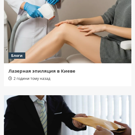
Блоги
Лазерная эпиляция в Киеве
2 години тому назад