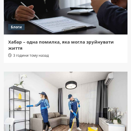
Блоги
Хабар – одна помилка, яка могла зруйнувати
життя
3 години тому назад