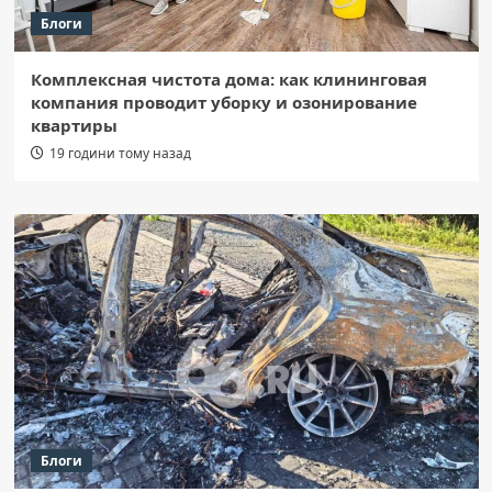
Блоги
Комплексная чистота дома: как клининговая
компания проводит уборку и озонирование
квартиры
19 години тому назад
Блоги