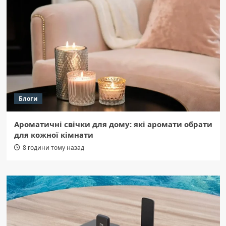
Блоги
Ароматичні свічки для дому: які аромати обрати
для кожної кімнати
8 години тому назад