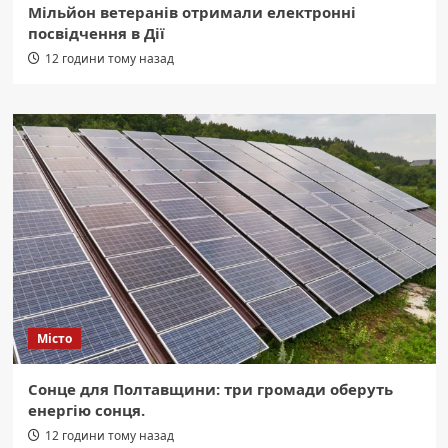
Мільйон ветеранів отримали електронні
посвідчення в Дії
12 години тому назад
Місто
Сонце для Полтавщини: три громади оберуть
енергію сонця.
12 години тому назад