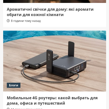
Ароматичні свічки для дому: які аромати
обрати для кожної кімнати
8 години тому назад
Блоги
Мобильные 4G роутеры: какой выбрать для
дома, офиса и путешествий