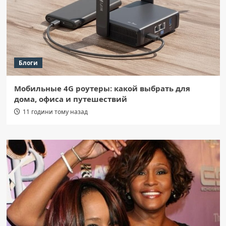
Блоги
Мобильные 4G роутеры: какой выбрать для
дома, офиса и путешествий
11 години тому назад