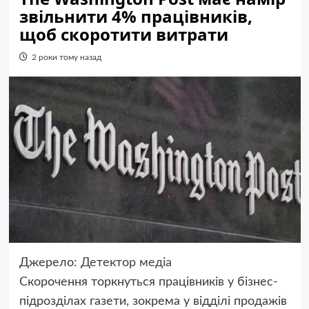
звільнити 4% працівників,
щоб скоротити витрати
2 роки тому назад
Джерело:
Детектор медіа
Скорочення торкнуться працівників у бізнес-
підрозділах газети, зокрема у відділі продажів