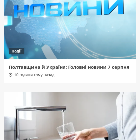
Події
Полтавщина й Україна: Головні новини 7 серпня
10 години тому назад