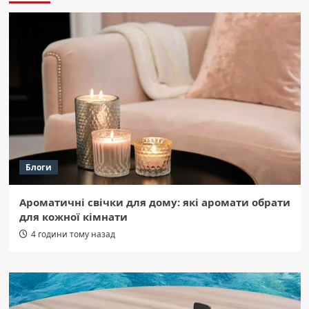
Блоги
Ароматичні свічки для дому: які аромати обрати
для кожної кімнати
4 години тому назад