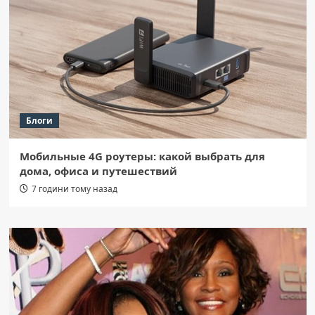
Блоги
Мобильные 4G роутеры: какой выбрать для
дома, офиса и путешествий
7 години тому назад