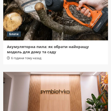
Блоги
Акумуляторна пила: як обрати найкращу
модель для дому та саду
6 години тому назад