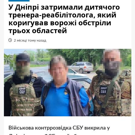
У Дніпрі затримали дитячого
тренера-реабілітолога, який
коригував ворожі обстріли
трьох областей
2 місяці тому назад
Військова контррозвідка СБУ викрила у