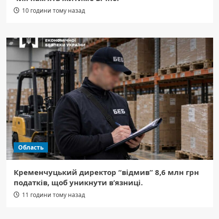
10 години тому назад
Область
Кременчуцький директор “відмив” 8,6 млн грн
податків, щоб уникнути в’язниці.
11 години тому назад