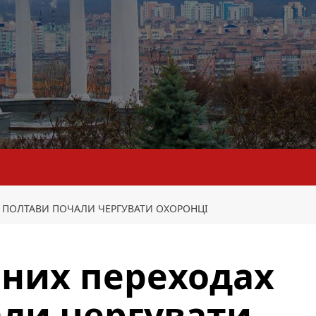
Х ПОЛТАВИ ПОЧАЛИ ЧЕРГУВАТИ ОХОРОНЦІ
мних переходах
ли чергувати