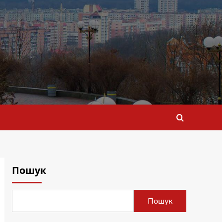
Пошук
Пошук