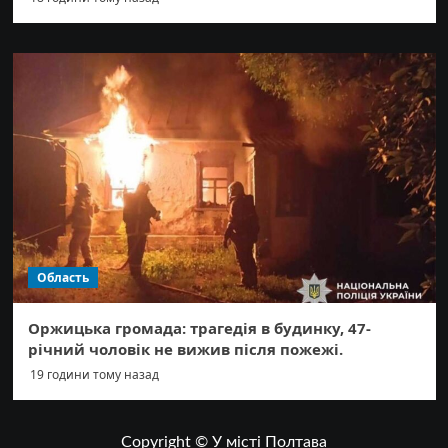
Область
Оржицька громада: трагедія в будинку, 47-
річний чоловік не вижив після пожежі.
19 години тому назад
Copyright © У місті Полтава