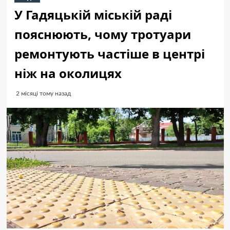
У Гадяцькій міській раді
пояснюють, чому тротуари
ремонтують частіше в центрі
ніж на околицях
2 місяці тому назад