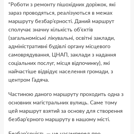
“Роботи з ремонту пішохідних доріжок, які
зараз проводяться, реалізуються в межах
маршруту безбар’єрності. Даний маршрут
сполучає значну кількість об’єктів
(загальноміські лікувальні, освітні заклади,
адміністративні будівлі органу місцевого
самоврядування, ЦНАП, заклади з надання
соціальних послуг, місця відпочинку), які
найчастіше відвідує населення громади, з
центром Гадяча.
Частиною даного маршруту проходить одна з
основних магістральних вулиць. Саме тому
цей маршрут взятий за основу для створення
безбар’єрного маршруту в нашому місті.