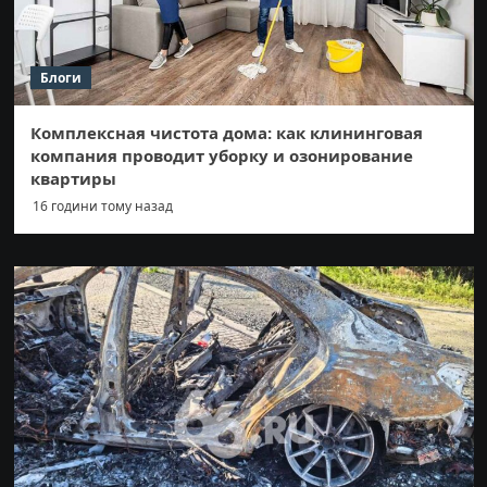
Блоги
Комплексная чистота дома: как клининговая
компания проводит уборку и озонирование
квартиры
16 години тому назад