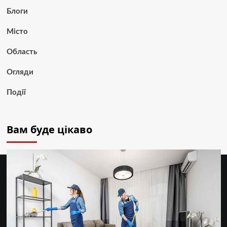
Блоги
Місто
Область
Огляди
Події
Вам буде цікаво