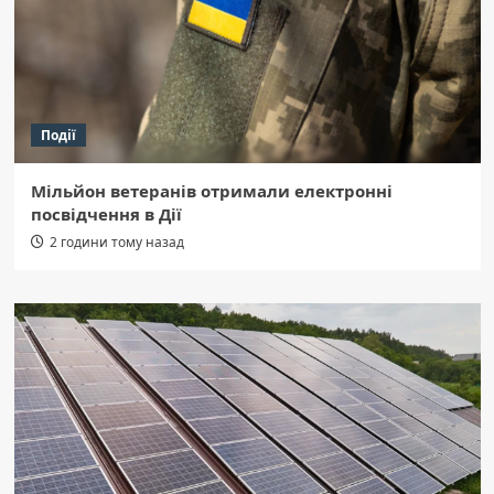
Події
Мільйон ветеранів отримали електронні
посвідчення в Дії
2 години тому назад