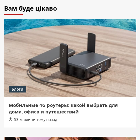
Вам буде цікаво
Блоги
Мобильные 4G роутеры: какой выбрать для
дома, офиса и путешествий
53 хвилини тому назад