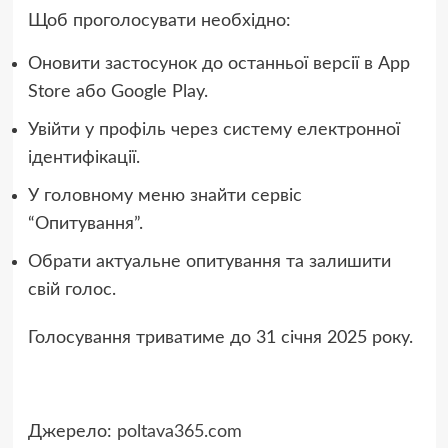
Щоб проголосувати необхідно:
Оновити застосунок до останньої версії в App
Store або Google Play.
Увійти у профіль через систему електронної
ідентифікації.
У головному меню знайти сервіс
“Опитування”.
Обрати актуальне опитування та залишити
свій голос.
Голосування триватиме до 31 січня 2025 року.
Джерело:
poltava365.com