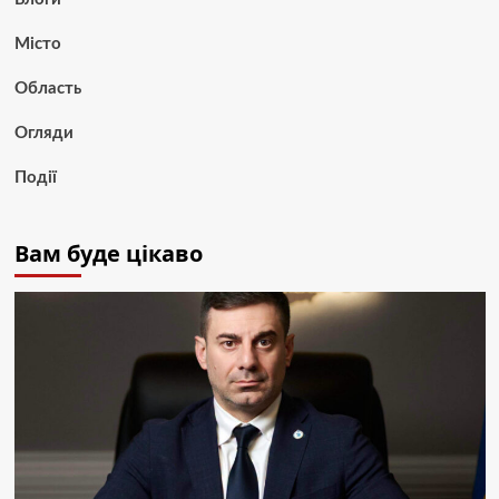
Місто
Область
Огляди
Події
Вам буде цікаво