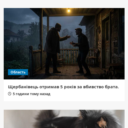
Область
Щербанівець отримав 5 років за вбивство брата.
5 години тому назад