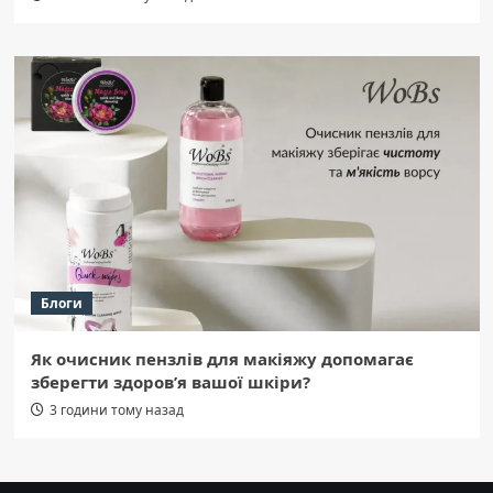
Блоги
Як очисник пензлів для макіяжу допомагає
зберегти здоров’я вашої шкіри?
3 години тому назад