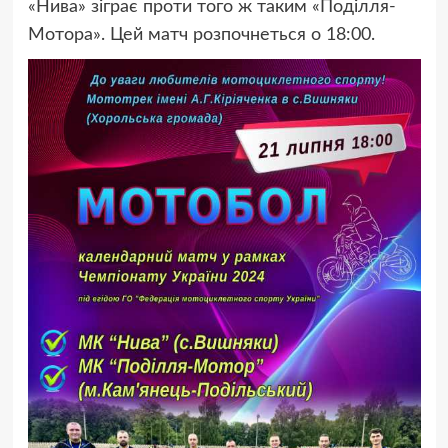
«Нива» зіграє проти того ж таким «Поділля-
Мотора». Цей матч розпочнеться о 18:00.