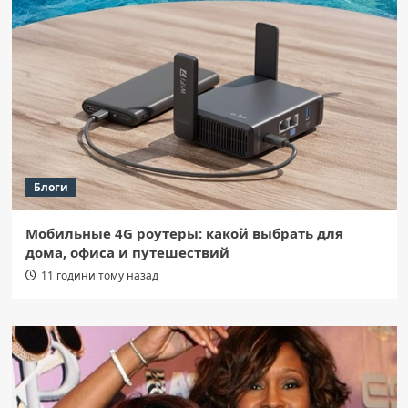
Блоги
Мобильные 4G роутеры: какой выбрать для
дома, офиса и путешествий
11 години тому назад