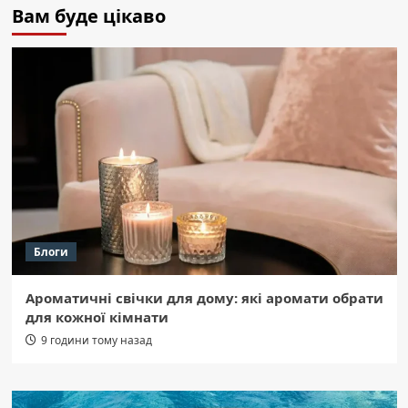
Вам буде цікаво
Блоги
Ароматичні свічки для дому: які аромати обрати
для кожної кімнати
9 години тому назад