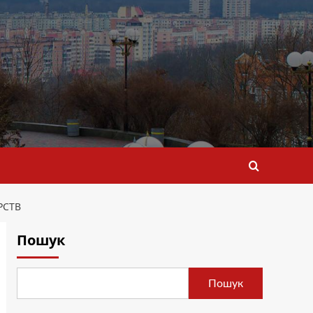
РСТВ
Пошук
Пошук