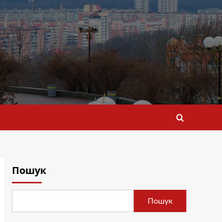
Пошук
Пошук