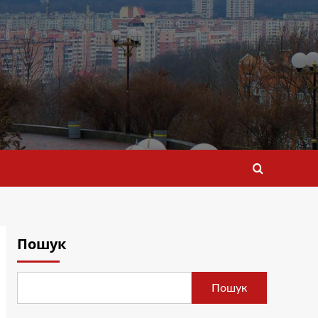
Пошук
Пошук