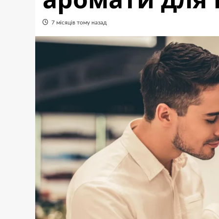
7 місяців тому назад