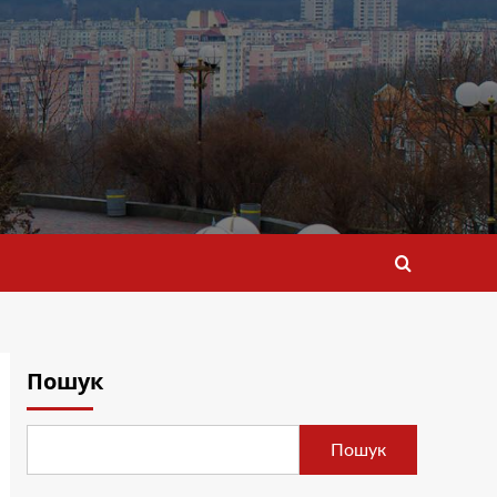
Пошук
Пошук