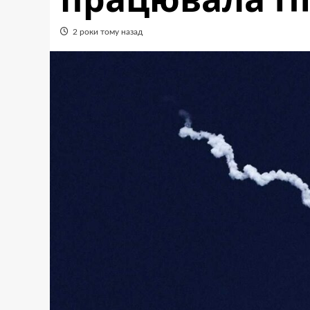
2 роки тому назад