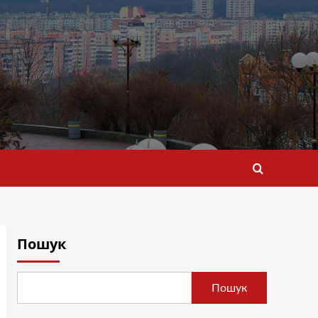
Пошук
Пошук