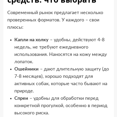
Современный рынок предлагает несколько
проверенных форматов. У каждого – свои
плюсы:
Капли на холку
– удобны, действуют 4-8
недель, не требуют ежедневного
использования. Наносятся на кожу между
лопаток.
Ошейники
– дают длительную защиту (до
7-8 месяцев), хорошо подходят для
активных собак, которые часто бывают на
природе.
Спреи
– удобны для обработки перед
конкретной прогулкой, особенно в период
высокого риска.