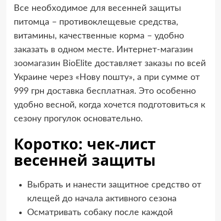
Все необходимое для весенней защиты
питомца – противоклещевые средства,
витамины, качественные корма – удобно
заказать в одном месте. Интернет-магазин
зоомагазин BioElite
доставляет заказы по всей
Украине через «Нову пошту», а при сумме от
999 грн доставка бесплатная. Это особенно
удобно весной, когда хочется подготовиться к
сезону прогулок основательно.
Коротко: чек-лист
весенней защиты
Выбрать и нанести защитное средство от
клещей до начала активного сезона
Осматривать собаку после каждой