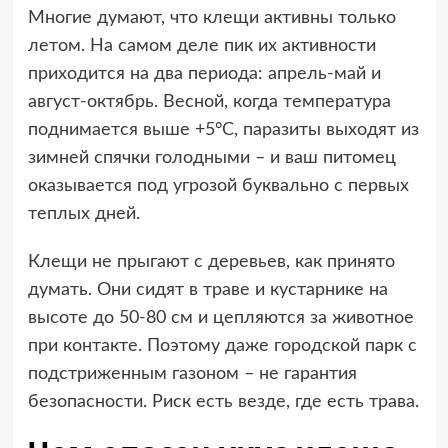
Многие думают, что клещи активны только
летом. На самом деле пик их активности
приходится на два периода: апрель-май и
август-октябрь. Весной, когда температура
поднимается выше +5°C, паразиты выходят из
зимней спячки голодными – и ваш питомец
оказывается под угрозой буквально с первых
теплых дней.
Клещи не прыгают с деревьев, как принято
думать. Они сидят в траве и кустарнике на
высоте до 50-80 см и цепляются за животное
при контакте. Поэтому даже городской парк с
подстриженным газоном – не гарантия
безопасности. Риск есть везде, где есть трава.