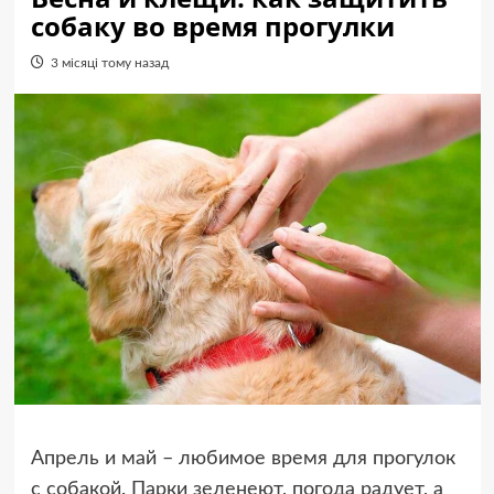
собаку во время прогулки
3 місяці тому назад
Апрель и май – любимое время для прогулок
с собакой. Парки зеленеют, погода радует, а