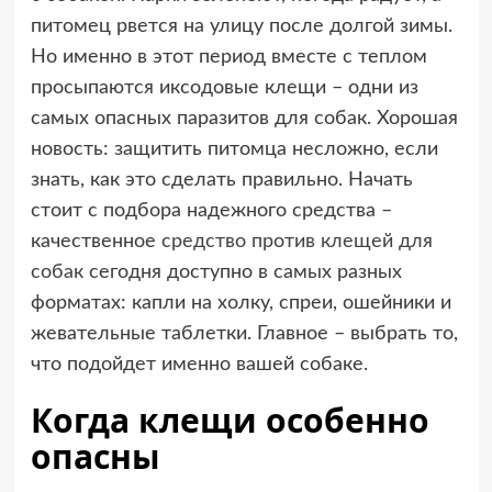
питомец рвется на улицу после долгой зимы.
Но именно в этот период вместе с теплом
просыпаются иксодовые клещи – одни из
самых опасных паразитов для собак. Хорошая
новость: защитить питомца несложно, если
знать, как это сделать правильно. Начать
стоит с подбора надежного средства –
качественное
средство против клещей для
собак
сегодня доступно в самых разных
форматах: капли на холку, спреи, ошейники и
жевательные таблетки. Главное – выбрать то,
что подойдет именно вашей собаке.
Когда клещи особенно
опасны