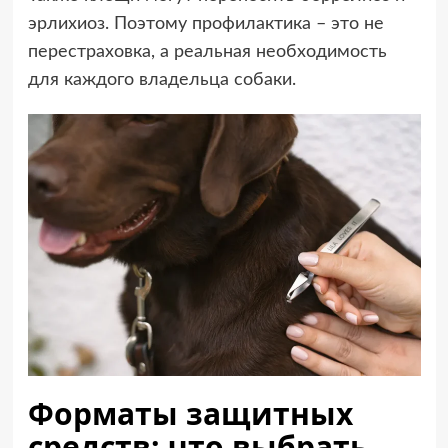
эрлихиоз. Поэтому профилактика – это не
перестраховка, а реальная необходимость
для каждого владельца собаки.
Форматы защитных
средств: что выбрать