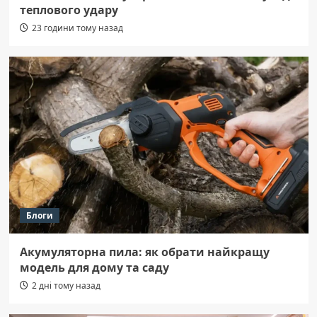
теплового удару
23 години тому назад
Блоги
Акумуляторна пила: як обрати найкращу
модель для дому та саду
2 дні тому назад