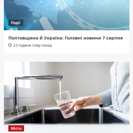
Події
Полтавщина й Україна: Головні новини 7 серпня
23 години тому назад
Місто