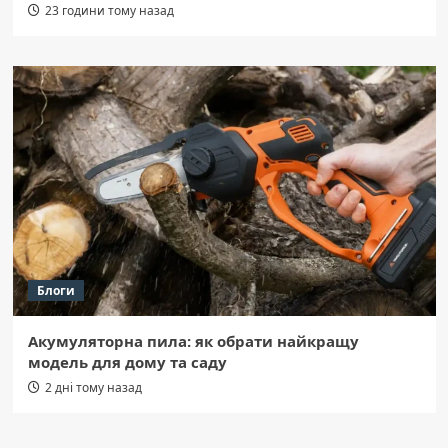
23 години тому назад
Блоги
Акумуляторна пила: як обрати найкращу
модель для дому та саду
2 дні тому назад