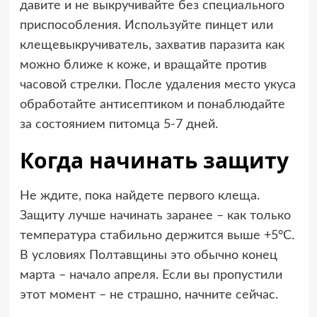
давите и не выкручивайте без специального
приспособления. Используйте пинцет или
клещевыкручиватель, захватив паразита как
можно ближе к коже, и вращайте против
часовой стрелки. После удаления место укуса
обработайте антисептиком и понаблюдайте
за состоянием питомца 5-7 дней.
Когда начинать защиту
Не ждите, пока найдете первого клеща.
Защиту лучше начинать заранее – как только
температура стабильно держится выше +5°C.
В условиях Полтавщины это обычно конец
марта – начало апреля. Если вы пропустили
этот момент – не страшно, начните сейчас.