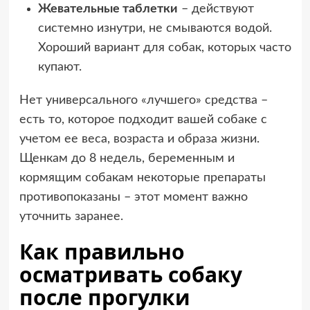
Жевательные таблетки
– действуют
системно изнутри, не смываются водой.
Хороший вариант для собак, которых часто
купают.
Нет универсального «лучшего» средства –
есть то, которое подходит вашей собаке с
учетом ее веса, возраста и образа жизни.
Щенкам до 8 недель, беременным и
кормящим собакам некоторые препараты
противопоказаны – этот момент важно
уточнить заранее.
Как правильно
осматривать собаку
после прогулки