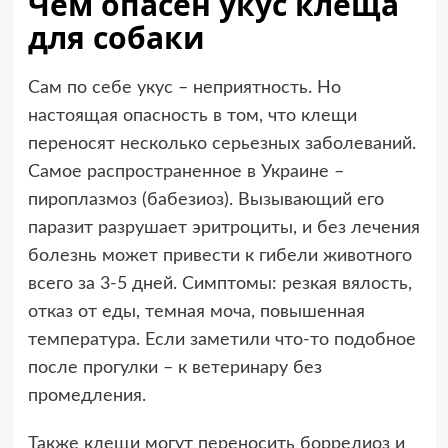
Чем опасен укус клеща
для собаки
Сам по себе укус – неприятность. Но
настоящая опасность в том, что клещи
переносят несколько серьезных заболеваний.
Самое распространенное в Украине –
пироплазмоз (бабезиоз). Вызывающий его
паразит разрушает эритроциты, и без лечения
болезнь может привести к гибели животного
всего за 3-5 дней. Симптомы: резкая вялость,
отказ от еды, темная моча, повышенная
температура. Если заметили что-то подобное
после прогулки – к ветеринару без
промедления.
Также клещи могут переносить боррелиоз и