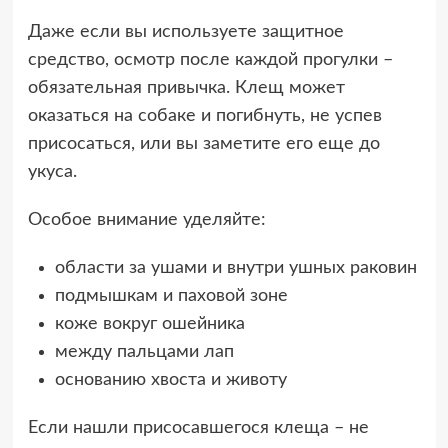
Даже если вы используете защитное
средство, осмотр после каждой прогулки –
обязательная привычка. Клещ может
оказаться на собаке и погибнуть, не успев
присосаться, или вы заметите его еще до
укуса.
Особое внимание уделяйте:
области за ушами и внутри ушных раковин
подмышкам и паховой зоне
коже вокруг ошейника
между пальцами лап
основанию хвоста и животу
Если нашли присосавшегося клеща – не