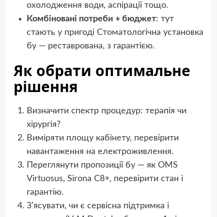
охолодження води, аспірації тощо.
Комбіновані потреби + бюджет
: тут
стають у пригоді Стоматологічна установка
бу — реставрована, з гарантією.
Як обрати оптимальне
рішення
Визначити спектр процедур: терапія чи
хірургія?
Виміряти площу кабінету, перевірити
навантаження на електроживлення.
Переглянути пропозиції бу — як OMS
Virtuosus, Sirona C8+, перевірити стан і
гарантію.
З’ясувати, чи є сервісна підтримка і