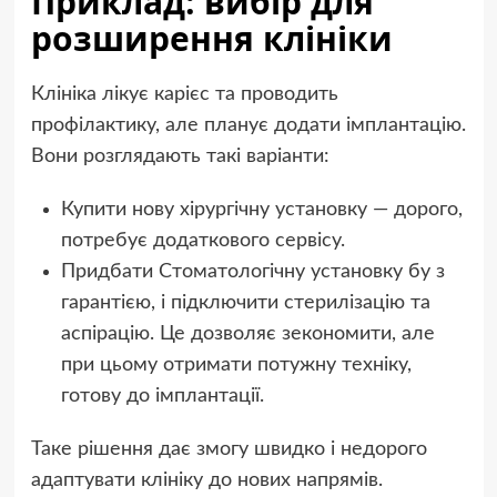
Приклад: вибір для
розширення клініки
Клініка лікує карієс та проводить
профілактику, але планує додати імплантацію.
Вони розглядають такі варіанти:
Купити нову хірургічну установку — дорого,
потребує додаткового сервісу.
Придбати Стоматологічну установку бу з
гарантією, і підключити стерилізацію та
аспірацію. Це дозволяє зекономити, але
при цьому отримати потужну техніку,
готову до імплантації.
Таке рішення дає змогу швидко і недорого
адаптувати клініку до нових напрямів.