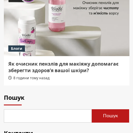
Блоги
Як очисник пензлів для макіяжу допомагає
зберегти здоров’я вашої шкіри?
8 години тому назад
Пошук
Пошук