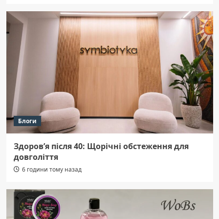
Блоги
Здоров’я після 40: Щорічні обстеження для
довголіття
6 години тому назад