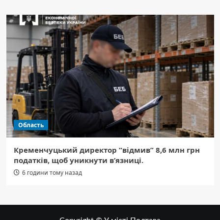
Область
Кременчуцький директор “відмив” 8,6 млн грн
податків, щоб уникнути в’язниці.
6 години тому назад