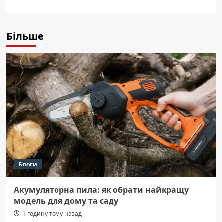
Більше
Блоги
Акумуляторна пила: як обрати найкращу
модель для дому та саду
1 годину тому назад