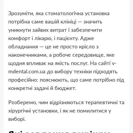
Зрозуміти, яка стоматологічна установка
потрібна саме вашій клініці — значить
уникнути зайвих витрат і забезпечити
комфорт і лікарю, і пацієнту. Адже
обладнання — це не просто крісло з
наконечниками, а робоче середовище, яке
щодня впливає на якість послуг.
На сайті
v-
mdental.com.ua до вибору техніки підходять
професійно: пояснюють, що саме потрібно під
конкретні задачі й бюджет.
Розберемо, чим відрізняються терапевтичні та
хірургічні установки, і як не помилитися у
виборі.