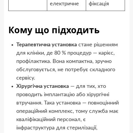
електричне
фіксація
Кому що підходить
Терапевтична установка
стане рішенням
для клініки, де 80 % процедур — карієс,
профілактика. Вона компактна, зручно
обслуговується, не потребує складного
сервісу.
Хірургічна установка
— для тих, хто
проводить імплантацію або хірургічні
втручання. Така установка — повноцінний
операційний комплекс, тому служба має
кваліфікаційний персонал, є
інфраструктура для стерилізації,