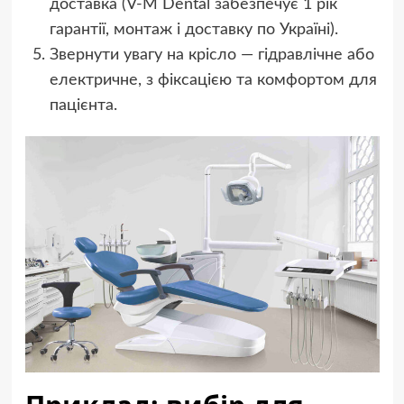
доставка (V‑M Dental забезпечує 1 рік
гарантії, монтаж і доставку по Україні).
Звернути увагу на крісло — гідравлічне або
електричне, з фіксацією та комфортом для
пацієнта.