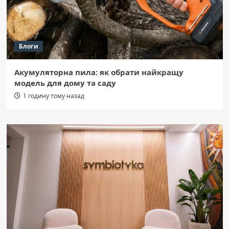
Блоги
Акумуляторна пила: як обрати найкращу
модель для дому та саду
1 годину тому назад