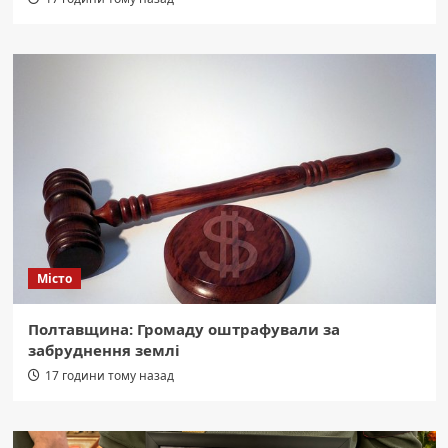
Місто
Полтавщина: Громаду оштрафували за
забруднення землі
17 години тому назад