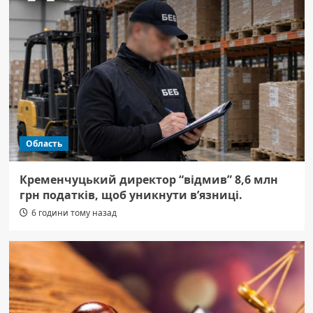
Область
Кременчуцький директор “відмив” 8,6 млн
грн податків, щоб уникнути в’язниці.
6 години тому назад