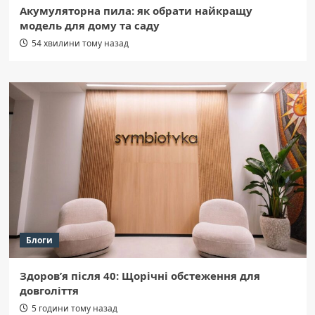
Акумуляторна пила: як обрати найкращу
модель для дому та саду
54 хвилини тому назад
Блоги
Здоров’я після 40: Щорічні обстеження для
довголіття
5 години тому назад