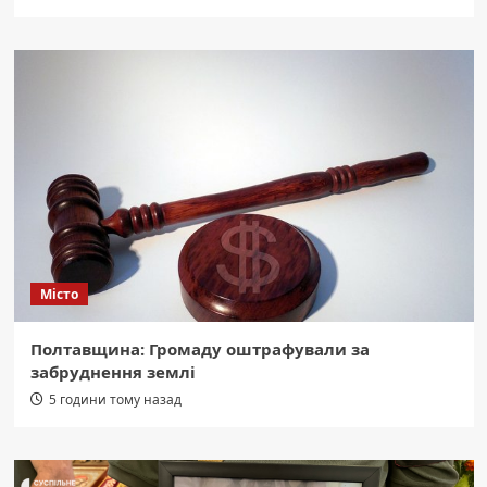
Місто
Полтавщина: Громаду оштрафували за
забруднення землі
5 години тому назад