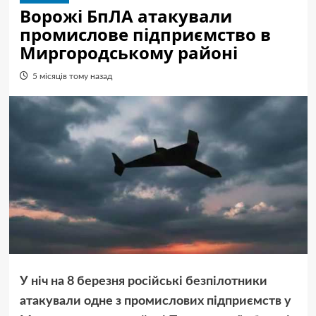
Ворожі БпЛА атакували
промислове підприємство в
Миргородському районі
5 місяців тому назад
У ніч на 8 березня російські безпілотники
атакували одне з промислових підприємств у