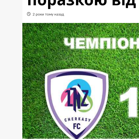
2 роки тому назад