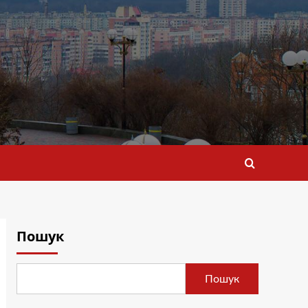
Пошук
Пошук